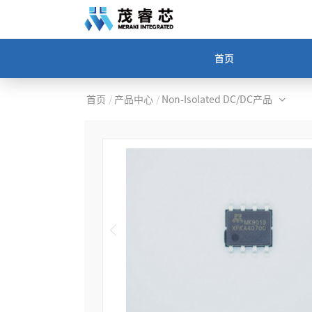
首页
首页
/
产品中心
/
Non-Isolated DC/DC产品