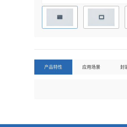
产品特性
应用场景
封