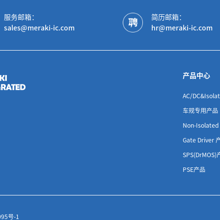
服务邮箱：
简历邮箱：
sales@meraki-ic.com
hr@meraki-ic.com
产品中心
AC/DC&Isol
车规专用产品
Non-Isolat
Gate Driver
SPS(DrMOS
PSE产品
095号-1