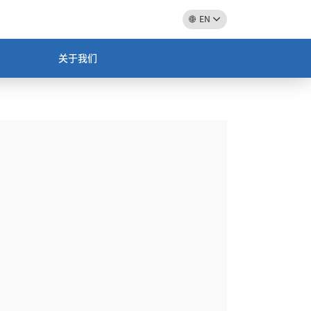
EN
关于我们