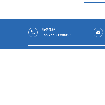
服务热线：
+86-755-21650039
微信公众号
微信视频号