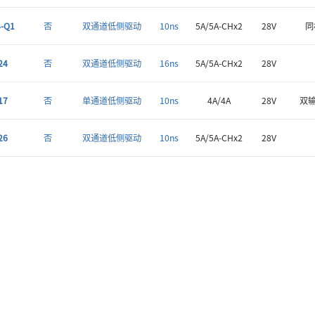
-Q1
否
双通道低侧驱动
10ns
5A/5A-CHx2
28V
同
24
否
双通道低侧驱动
16ns
5A/5A-CHx2
28V
17
否
单通道低侧驱动
10ns
4A/4A
28V
双
26
否
双通道低侧驱动
10ns
5A/5A-CHx2
28V