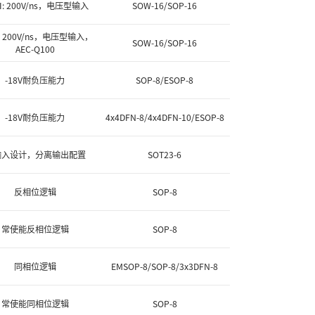
I: 200V/ns，电压型输入
SOW-16/SOP-16
I: 200V/ns，电压型输入，
SOW-16/SOP-16
AEC-Q100
-18V耐负压能力
SOP-8/ESOP-8
-18V耐负压能力
4x4DFN-8/4x4DFN-10/ESOP-8
输入设计，分离输出配置
SOT23-6
反相位逻辑
SOP-8
常使能反相位逻辑
SOP-8
同相位逻辑
EMSOP-8/SOP-8/3x3DFN-8
常使能同相位逻辑
SOP-8