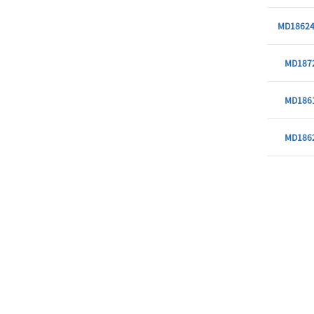
MD18624
MD187
MD186
MD186