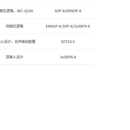
相位逻辑，AEC-Q100
SOP-8/EMSOP-8
同相位逻辑
EMSOP-8/SOP-8/3x3DFN-8
输入设计，合并输出配置
SOT23-5
双输入设计
3x3DFN-8