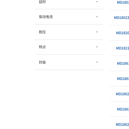
延时
MD180
驱动电流
MD18023
耐压
MD1820
特点
MD1821
封装
MD186
MD186
MD186
MD186
MD186