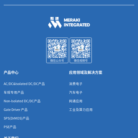
微信公众号
微信视频号
产品中心
应用领域及解决方案
AC/DC&Isolated DC/DC产品
消费电子
车规专用产品
汽车电子
Non-Isolated DC/DC产品
网通应用
Gate Driver 产品
工业及算力应用
SPS(DrMOS)产品
PSE产品