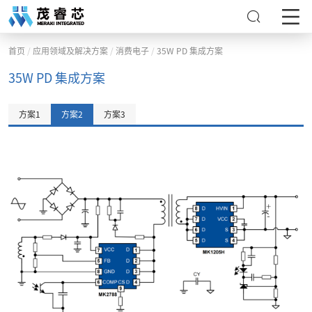
/
/
/
首页
应用领域及解决方案
消费电子
35W PD 集成方案
35W PD 集成方案
方案1
方案2
方案3