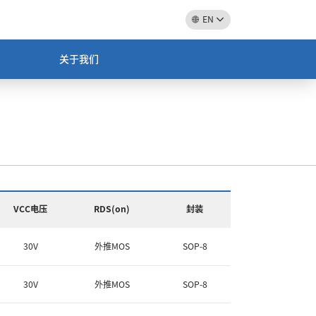
EN
关于我们
VCC电压
RDS(on)
封装
30V
外推MOS
SOP-8
30V
外推MOS
SOP-8