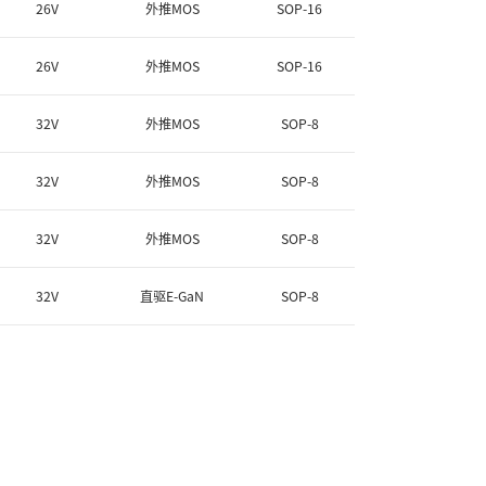
26V
外推MOS
SOP-16
26V
外推MOS
SOP-16
32V
外推MOS
SOP-8
32V
外推MOS
SOP-8
32V
外推MOS
SOP-8
32V
直驱E-GaN
SOP-8