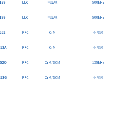
189
LLC
电压模
500kHz
199
LLC
电压模
500kHz
552
PFC
CrM
不限频
52A
PFC
CrM
不限频
52Q
PFC
CrM/DCM
135kHz
53G
PFC
CrM/DCM
不限频