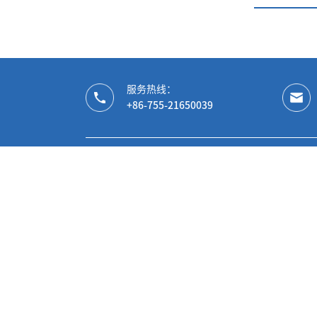
服务热线：
+86-755-21650039
微信公众号
微信视频号