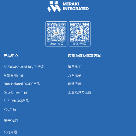
微信公众号
微信视频号
产品中心
应用领域及解决方案
AC/DC&Isolated DC/DC产品
消费电子
车规专用产品
汽车电子
Non-Isolated DC/DC产品
网通应用
Gate Driver 产品
工业及算力应用
SPS(DrMOS)产品
PSE产品
关于我们
公司介绍