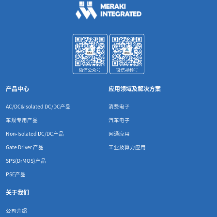
微信公众号
微信视频号
产品中心
应用领域及解决方案
AC/DC&Isolated DC/DC产品
消费电子
车规专用产品
汽车电子
Non-Isolated DC/DC产品
网通应用
Gate Driver 产品
工业及算力应用
SPS(DrMOS)产品
PSE产品
关于我们
公司介绍