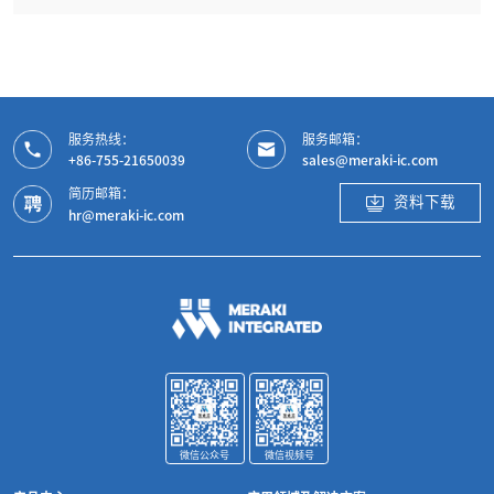
服务热线：
服务邮箱：
+86-755-21650039
sales@meraki-ic.com
简历邮箱：
资料下载
hr@meraki-ic.com
微信公众号
微信视频号