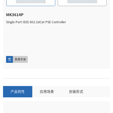
MK3614P
Single-Port IEEE 802.3af/at PSE Controller
数据手册
产品特性
应用场景
封装形式