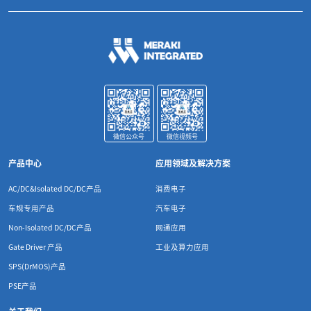
微信公众号
微信视频号
产品中心
应用领域及解决方案
AC/DC&Isolated DC/DC产品
消费电子
车规专用产品
汽车电子
Non-Isolated DC/DC产品
网通应用
Gate Driver 产品
工业及算力应用
SPS(DrMOS)产品
PSE产品