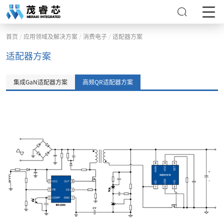
/
/
/
首页
应用领域及解决方案
消费电子
适配器方案
适配器方案
集成GaN适配器方案
高频QR适配器方案