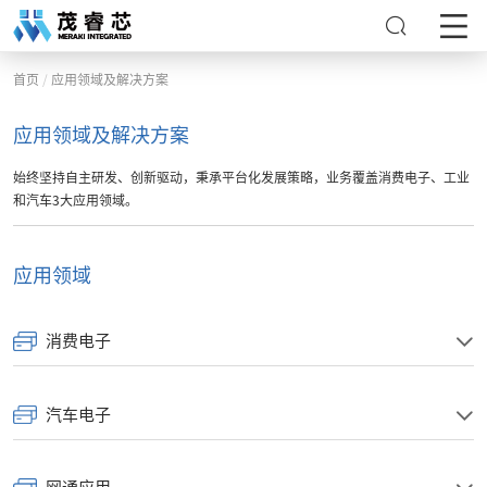
/
首页
应用领域及解决方案
应用领域及解决方案
始终坚持自主研发、创新驱动，秉承平台化发展策略，业务覆盖消费电子、工业
和汽车3大应用领域。
应用领域
消费电子
20W PD 集成方案
汽车电子
35W PD 集成方案
车身域控与照明
45W PD 集成方案