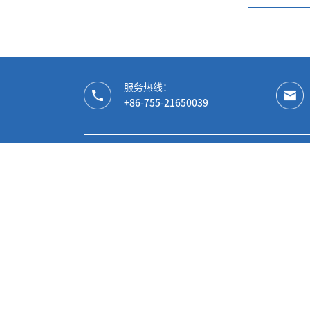
服务热线：
+86-755-21650039
微信公众号
微信视频号